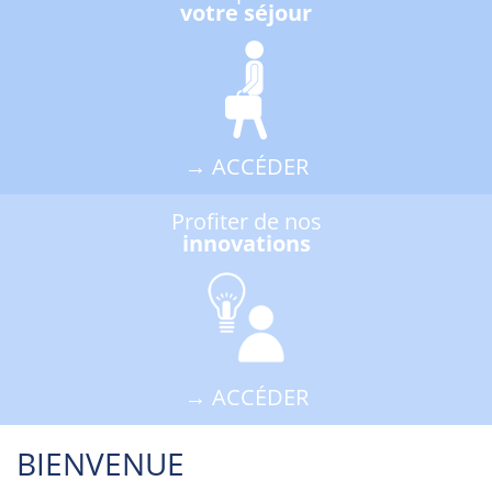
votre séjour
→ ACCÉDER
Profiter de nos
innovations
→ ACCÉDER
BIENVENUE