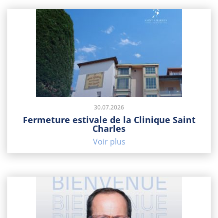
30.07.2026
Fermeture estivale de la Clinique Saint
Charles
Voir plus