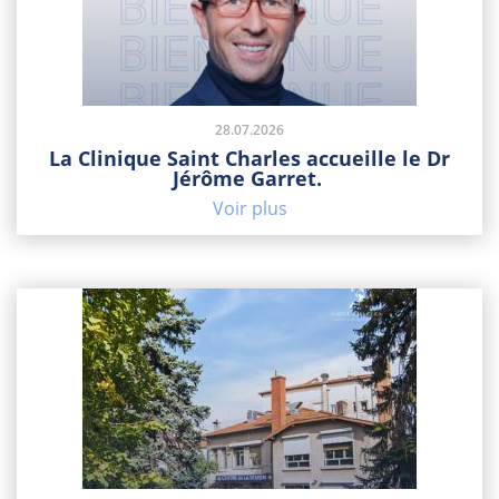
28.07.2026
La Clinique Saint Charles accueille le Dr
Jérôme Garret.
Voir plus