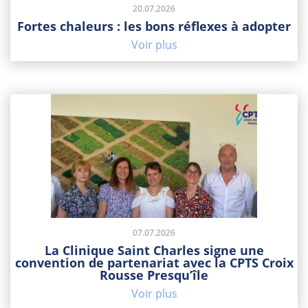
20.07.2026
Fortes chaleurs : les bons réflexes à adopter
Voir plus
07.07.2026
La Clinique Saint Charles signe une
convention de partenariat avec la CPTS Croix
Rousse Presqu’île
Voir plus