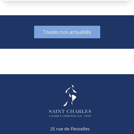
Toutes nos actualités
25 rue de Flesselles