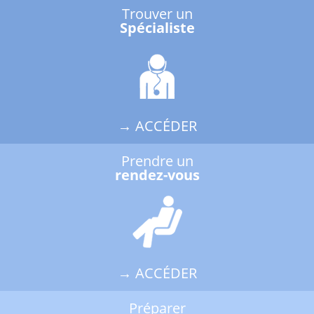
Trouver un
Spécialiste
→ ACCÉDER
Prendre un
rendez-vous
→ ACCÉDER
Préparer