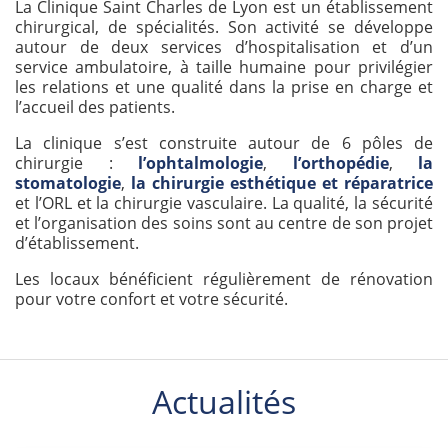
La Clinique Saint Charles de Lyon est un établissement
chirurgical, de spécialités. Son activité se développe
autour de deux services d’hospitalisation et d’un
service ambulatoire, à taille humaine pour privilégier
les relations et une qualité dans la prise en charge et
l’accueil des patients.
La clinique s’est construite autour de 6 pôles de
chirurgie :
l’ophtalmologie
,
l’orthopédie
,
la
stomatologie
,
la chirurgie esthétique et réparatrice
et l’ORL et la chirurgie vasculaire. La qualité, la sécurité
et l’organisation des soins sont au centre de son projet
d’établissement.
Les locaux bénéficient régulièrement de rénovation
pour votre confort et votre sécurité.
Actualités