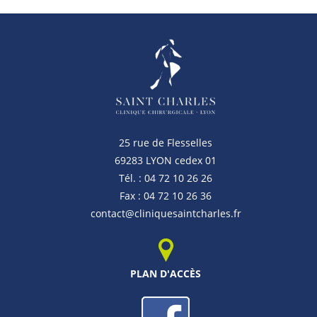
25 rue de Flesselles
69283 LYON cedex 01
Tél. : 04 72 10 26 26
Fax : 04 72 10 26 36
contact@cliniquesaintcharles.fr
PLAN D'ACCÈS