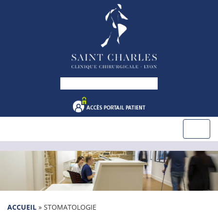
ACCUEIL
»
STOMATOLOGIE