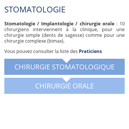
STOMATOLOGIE
Stomatologie / Implantologie / chirurgie orale
: 10
chirurgiens interviennent à la clinique, pour une
chirurgie simple (dents de sagesse) comme pour une
chirurgie complexe (bimax).
Vous pouvez consulter la liste des
Praticiens
CHIRURGIE STOMATOLOGIQUE
CHIRURGIE ORALE