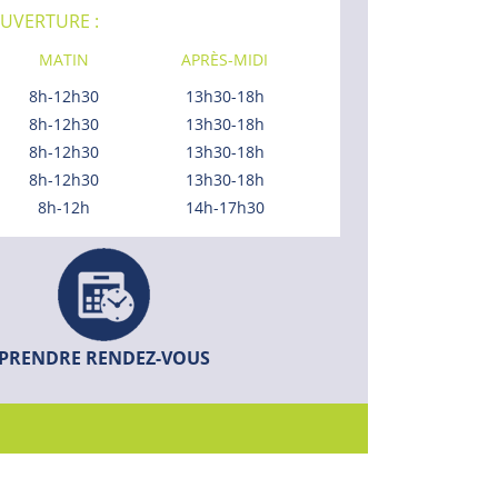
UVERTURE :
MATIN
APRÈS-MIDI
8h-12h30
13h30-18h
8h-12h30
13h30-18h
8h-12h30
13h30-18h
8h-12h30
13h30-18h
8h-12h
14h-17h30
PRENDRE RENDEZ-VOUS