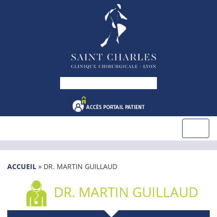
ACCUEIL
»
DR. MARTIN GUILLAUD
DR. MARTIN GUILLAUD