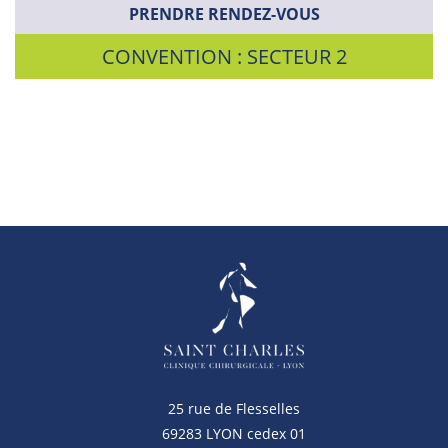
PRENDRE RENDEZ-VOUS
CONVENTION : SECTEUR 2
25 rue de Flesselles
69283 LYON cedex 01