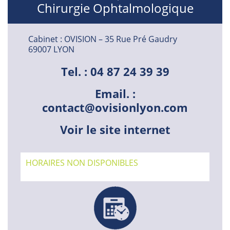
Chirurgie Ophtalmologique
Cabinet : OVISION – 35 Rue Pré Gaudry
69007 LYON
Tel. : 04 87 24 39 39
Email. :
contact@ovisionlyon.com
Voir le site internet
HORAIRES NON DISPONIBLES