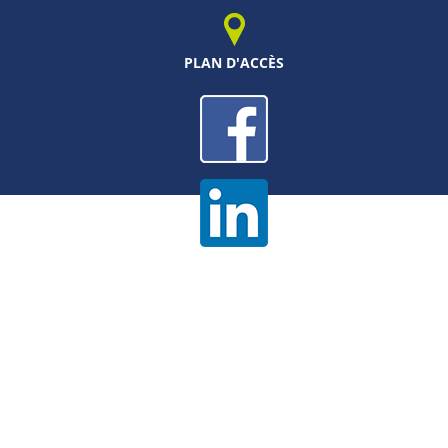
PLAN D'ACCÈS
Mentions légales