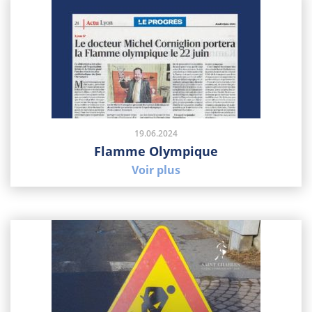
19.06.2024
Flamme Olympique
Voir plus