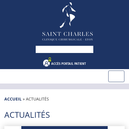
ACCUEIL
»
ACTUALITÉS
ACTUALITÉS