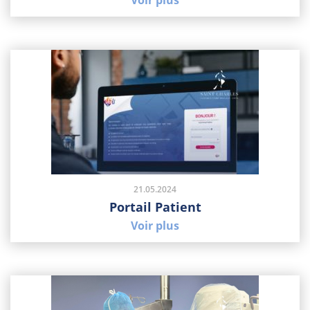
Voir plus
21.05.2024
Portail Patient
Voir plus