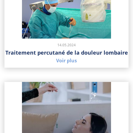
14.05.2024
Traitement percutané de la douleur lombaire
Voir plus