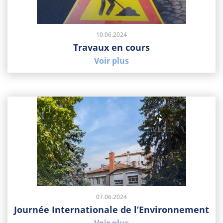
10.06.2024
Travaux en cours
Voir plus
07.06.2024
Journée Internationale de l’Environnement