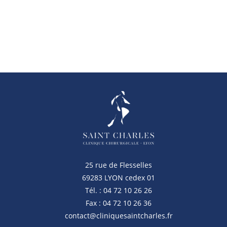
25 rue de Flesselles
69283 LYON cedex 01
Tél. : 04 72 10 26 26
Fax : 04 72 10 26 36
contact@cliniquesaintcharles.fr