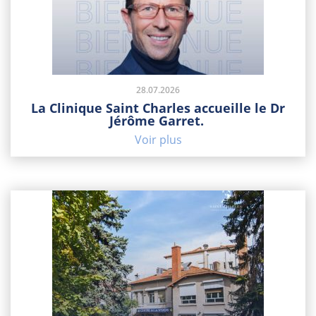
28.07.2026
La Clinique Saint Charles accueille le Dr
Jérôme Garret.
Voir plus