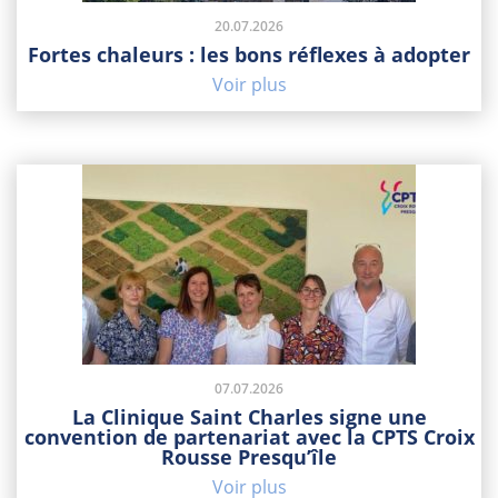
20.07.2026
Fortes chaleurs : les bons réflexes à adopter
Voir plus
07.07.2026
La Clinique Saint Charles signe une
convention de partenariat avec la CPTS Croix
Rousse Presqu’île
Voir plus