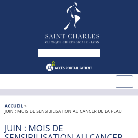
ACCUEIL
»
JUIN : MOIS DE SENSIBILISATION AU CANCER DE LA PEAU
JUIN : MOIS DE
SENSIBILISATION AU CANCER