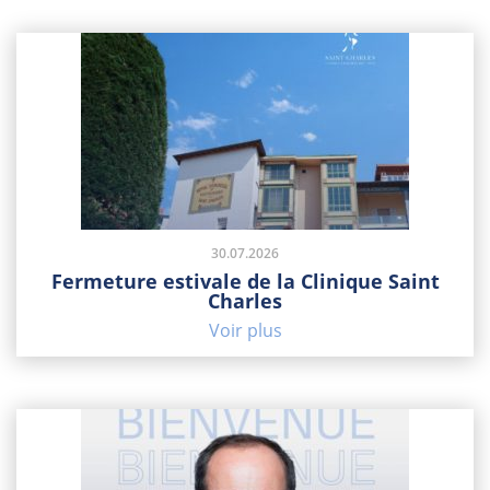
30.07.2026
Fermeture estivale de la Clinique Saint
Charles
Voir plus