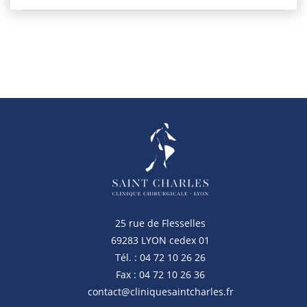
25 rue de Flesselles
69283 LYON cedex 01
Tél. : 04 72 10 26 26
Fax : 04 72 10 26 36
contact@cliniquesaintcharles.fr