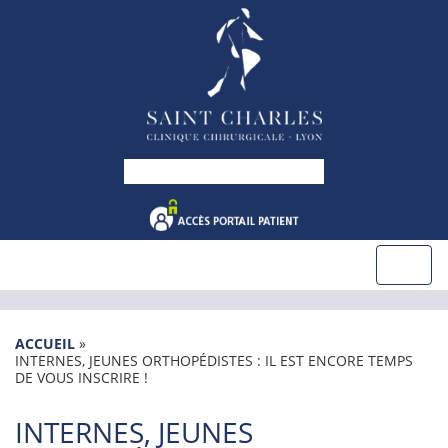
ACCUEIL
»
INTERNES, JEUNES ORTHOPÉDISTES : IL EST ENCORE TEMPS
DE VOUS INSCRIRE !
INTERNES, JEUNES