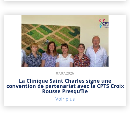
07.07.2026
La Clinique Saint Charles signe une
convention de partenariat avec la CPTS Croix
Rousse Presqu’île
Voir plus