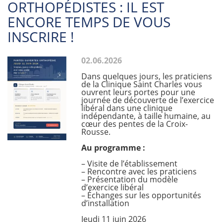
ORTHOPÉDISTES : IL EST
ENCORE TEMPS DE VOUS
INSCRIRE !
02.06.2026
Dans quelques jours, les praticiens
de la Clinique Saint Charles vous
ouvrent leurs portes pour une
journée de découverte de l’exercice
libéral dans une clinique
indépendante, à taille humaine, au
cœur des pentes de la Croix-
Rousse.
Au programme :
– Visite de l’établissement
– Rencontre avec les praticiens
– Présentation du modèle
d’exercice libéral
– Échanges sur les opportunités
d’installation
Jeudi 11 juin 2026