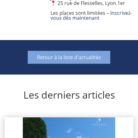
25 rue de Flesselles, Lyon 1er
Les places sont limitées –
Inscrivez-
vous dès maintenant
Retour à la liste d'actualités
Les derniers articles