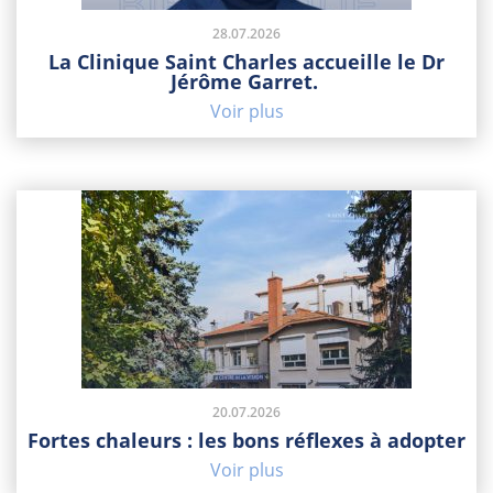
28.07.2026
La Clinique Saint Charles accueille le Dr
Jérôme Garret.
Voir plus
20.07.2026
Fortes chaleurs : les bons réflexes à adopter
Voir plus