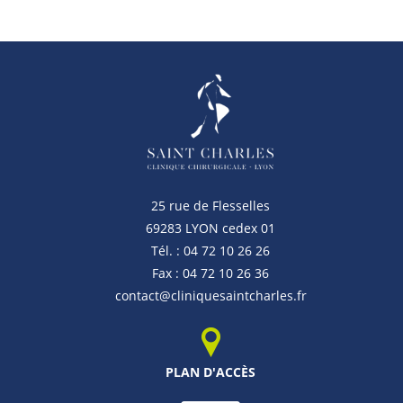
25 rue de Flesselles
69283 LYON cedex 01
Tél. : 04 72 10 26 26
Fax : 04 72 10 26 36
contact@cliniquesaintcharles.fr
PLAN D'ACCÈS