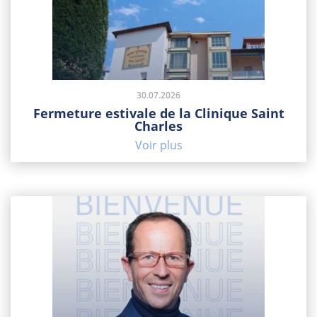
30.07.2026
Fermeture estivale de la Clinique Saint
Charles
Voir plus