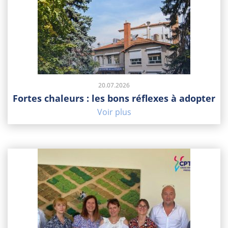
20.07.2026
Fortes chaleurs : les bons réflexes à adopter
Voir plus