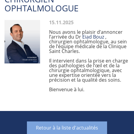
OPHTALMOLOGUE
15.11.2025
Nous avons le plaisir d’annoncer
l’arrivée du Dr
Eiad Bouz
,
chirurgien ophtalmologue, au sein
de l’équipe médicale de la Clinique
Saint Charles.
Il intervient dans la prise en charge
des pathologies de l’œil et de la
chirurgie ophtalmologique, avec
une expertise orientée vers la
précision et la qualité des soins.
Bienvenue à lui.
Retour à la liste d'actualités