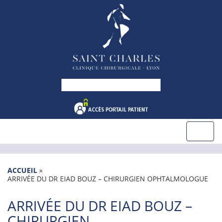
ACCUEIL
»
ARRIVÉE DU DR EIAD BOUZ – CHIRURGIEN OPHTALMOLOGUE
ARRIVÉE DU DR EIAD BOUZ –
CHIRURGIEN