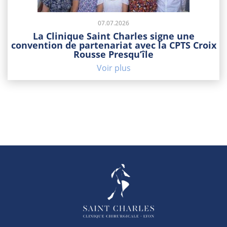
07.07.2026
La Clinique Saint Charles signe une
convention de partenariat avec la CPTS Croix
Rousse Presqu’île
Voir plus