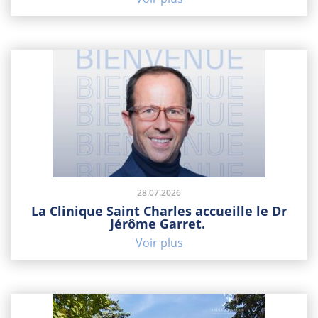
28.07.2026
La Clinique Saint Charles accueille le Dr
Jérôme Garret.
Voir plus