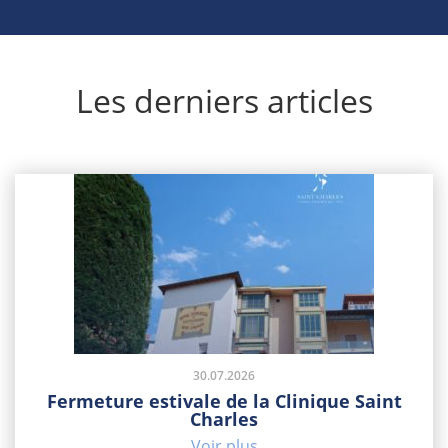
Les derniers articles
30.07.2026
Fermeture estivale de la Clinique Saint
Charles
Voir plus