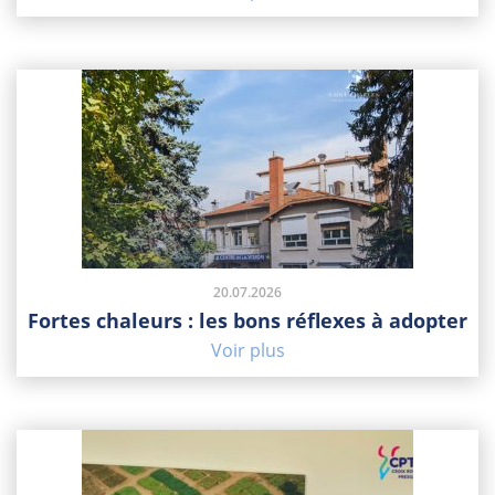
20.07.2026
Fortes chaleurs : les bons réflexes à adopter
Voir plus