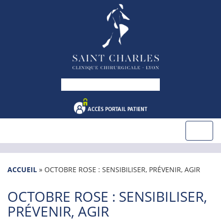
ACCUEIL
»
OCTOBRE ROSE : SENSIBILISER, PRÉVENIR, AGIR
OCTOBRE ROSE : SENSIBILISER,
PRÉVENIR, AGIR