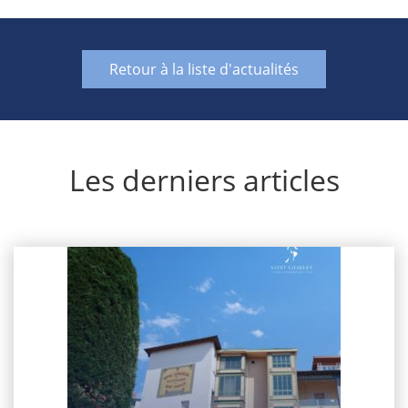
Retour à la liste d'actualités
Les derniers articles