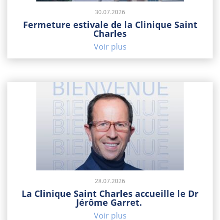
30.07.2026
Fermeture estivale de la Clinique Saint
Charles
Voir plus
28.07.2026
La Clinique Saint Charles accueille le Dr
Jérôme Garret.
Voir plus