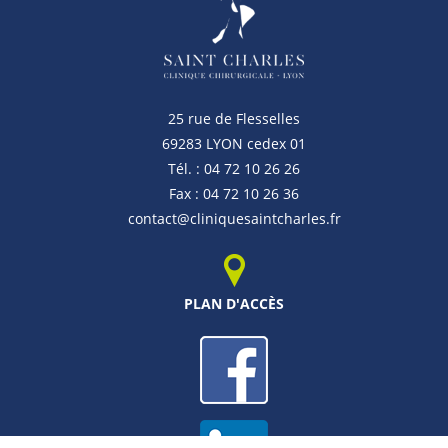
25 rue de Flesselles
69283 LYON cedex 01
Tél. : 04 72 10 26 26
Fax : 04 72 10 26 36
contact@cliniquesaintcharles.fr
PLAN D'ACCÈS