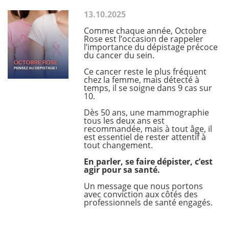
13.10.2025
Comme chaque année, Octobre
Rose est l’occasion de rappeler
l’importance du dépistage précoce
du cancer du sein.
Ce cancer reste le plus fréquent
chez la femme, mais détecté à
temps, il se soigne dans 9 cas sur
10.
Dès 50 ans, une mammographie
tous les deux ans est
recommandée, mais à tout âge, il
est essentiel de rester attentif à
tout changement.
En parler, se faire dépister, c’est
agir pour sa santé.
Un message que nous portons
avec conviction aux côtés des
professionnels de santé engagés.