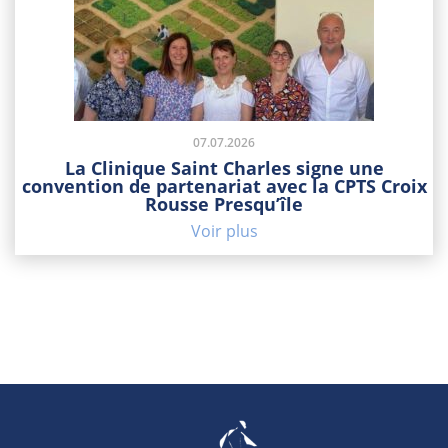
07.07.2026
La Clinique Saint Charles signe une
convention de partenariat avec la CPTS Croix
Rousse Presqu’île
Voir plus