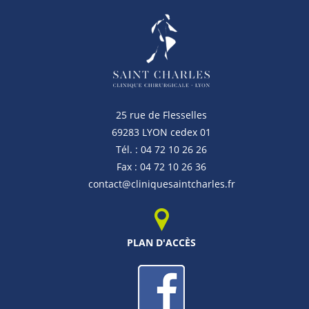
25 rue de Flesselles
69283 LYON cedex 01
Tél. : 04 72 10 26 26
Fax : 04 72 10 26 36
contact@cliniquesaintcharles.fr
PLAN D'ACCÈS