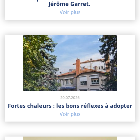
Jérôme Garret.
Voir plus
20.07.2026
Fortes chaleurs : les bons réflexes à adopter
Voir plus