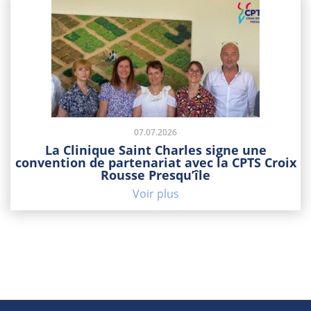
07.07.2026
La Clinique Saint Charles signe une
convention de partenariat avec la CPTS Croix
Rousse Presqu’île
Voir plus