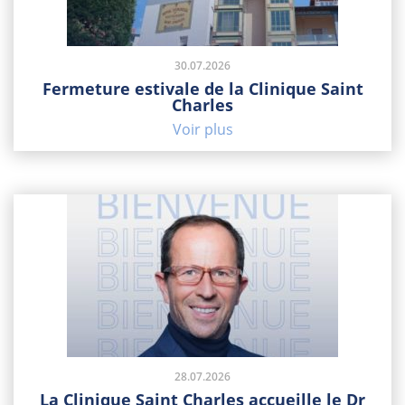
30.07.2026
Fermeture estivale de la Clinique Saint
Charles
Voir plus
28.07.2026
La Clinique Saint Charles accueille le Dr