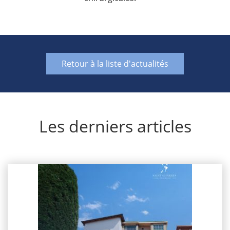
Retour à la liste d'actualités
Les derniers articles