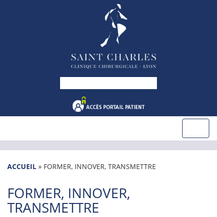
ACCUEIL
»
FORMER, INNOVER, TRANSMETTRE
FORMER, INNOVER,
TRANSMETTRE