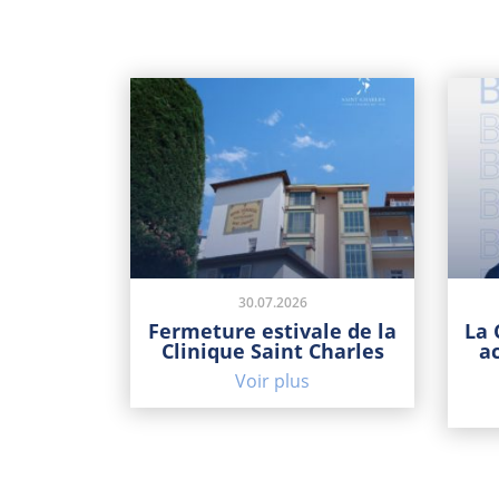
30.07.2026
Fermeture estivale de la
La 
Clinique Saint Charles
a
Voir plus