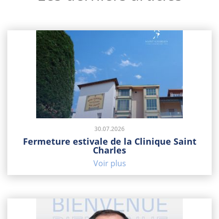
30.07.2026
Fermeture estivale de la Clinique Saint
Charles
Voir plus