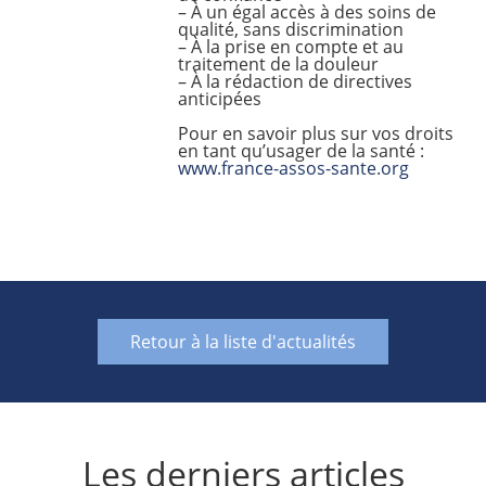
– À un égal accès à des soins de
qualité, sans discrimination
– À la prise en compte et au
traitement de la douleur
– À la rédaction de directives
anticipées
Pour en savoir plus sur vos droits
en tant qu’usager de la santé :
www.france-assos-sante.org
Retour à la liste d'actualités
Les derniers articles