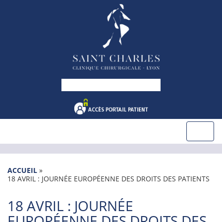
ACCUEIL
»
18 AVRIL : JOURNÉE EUROPÉENNE DES DROITS DES PATIENTS
18 AVRIL : JOURNÉE
EUROPÉENNE DES DROITS DES