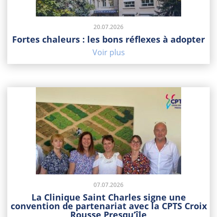
20.07.2026
Fortes chaleurs : les bons réflexes à adopter
Voir plus
07.07.2026
La Clinique Saint Charles signe une
convention de partenariat avec la CPTS Croix
Rousse Presqu’île