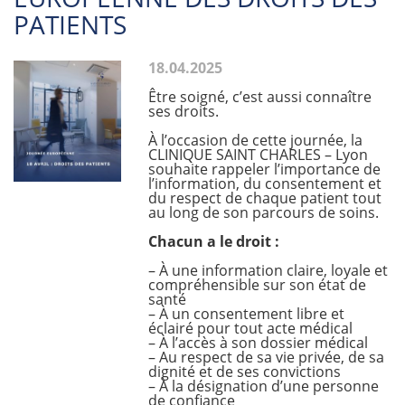
PATIENTS
18.04.2025
Être soigné, c’est aussi connaître
ses droits.
À l’occasion de cette journée, la
CLINIQUE SAINT CHARLES – Lyon
souhaite rappeler l’importance de
l’information, du consentement et
du respect de chaque patient tout
au long de son parcours de soins.
Chacun a le droit :
– À une information claire, loyale et
compréhensible sur son état de
santé
– À un consentement libre et
éclairé pour tout acte médical
– À l’accès à son dossier médical
– Au respect de sa vie privée, de sa
dignité et de ses convictions
– À la désignation d’une personne
de confiance