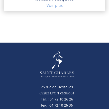
Voir plus
25 rue de Flesselles
69283 LYON cedex 01
Tél. : 04 72 10 26 26
Fax : 04 72 10 26 36