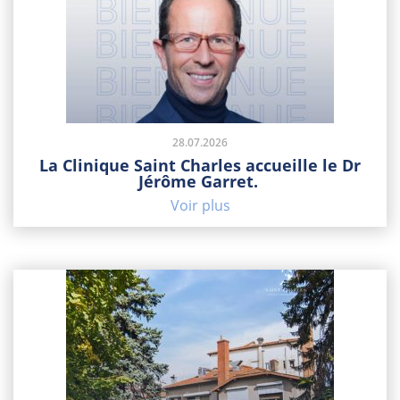
28.07.2026
La Clinique Saint Charles accueille le Dr
Jérôme Garret.
Voir plus