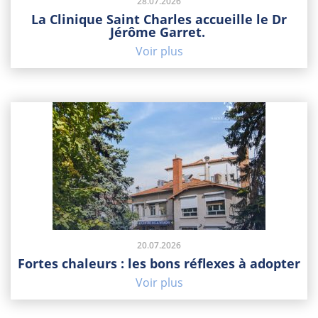
28.07.2026
La Clinique Saint Charles accueille le Dr
Jérôme Garret.
Voir plus
20.07.2026
Fortes chaleurs : les bons réflexes à adopter
Voir plus