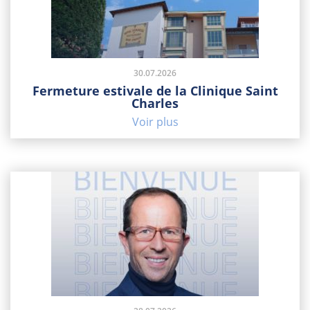
30.07.2026
Fermeture estivale de la Clinique Saint
Charles
Voir plus