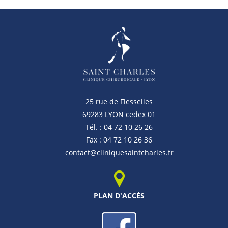
25 rue de Flesselles
69283 LYON cedex 01
Tél. : 04 72 10 26 26
Fax : 04 72 10 26 36
contact@cliniquesaintcharles.fr
PLAN D'ACCÈS