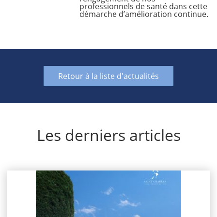
professionnels de santé dans cette
démarche d’amélioration continue.
Retour à la liste d'actualités
Les derniers articles