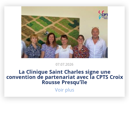
07.07.2026
La Clinique Saint Charles signe une
convention de partenariat avec la CPTS Croix
Rousse Presqu’île
Voir plus