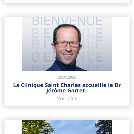
28.07.2026
La Clinique Saint Charles accueille le Dr
Jérôme Garret.
Voir plus