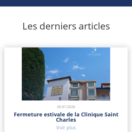
Les derniers articles
30.07.2026
Fermeture estivale de la Clinique Saint
Charles
Voir plus