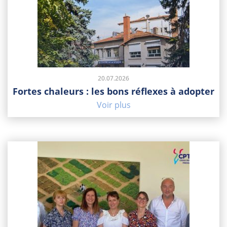
20.07.2026
Fortes chaleurs : les bons réflexes à adopter
Voir plus