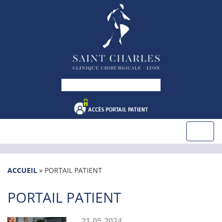
ACCUEIL
»
PORTAIL PATIENT
PORTAIL PATIENT
21.05.2024