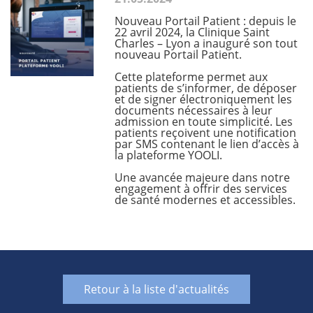
Nouveau Portail Patient : depuis le
22 avril 2024, la Clinique Saint
Charles – Lyon a inauguré son tout
nouveau Portail Patient.
Cette plateforme permet aux
patients de s’informer, de déposer
et de signer électroniquement les
documents nécessaires à leur
admission en toute simplicité. Les
patients reçoivent une notification
par SMS contenant le lien d’accès à
la plateforme YOOLI.
Une avancée majeure dans notre
engagement à offrir des services
de santé modernes et accessibles.
Retour à la liste d'actualités