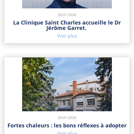
28.07.2026
La Clinique Saint Charles accueille le Dr
Jérôme Garret.
Voir plus
20.07.2026
Fortes chaleurs : les bons réflexes à adopter
Voir plus