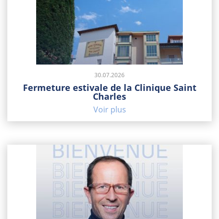
30.07.2026
Fermeture estivale de la Clinique Saint
Charles
Voir plus