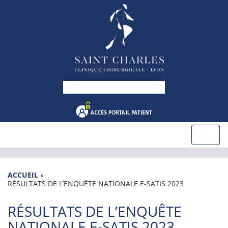
ACCUEIL
»
RÉSULTATS DE L’ENQUÊTE NATIONALE E-SATIS 2023
RÉSULTATS DE L’ENQUÊTE
NATIONALE E-SATIS 2023