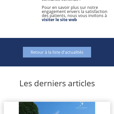
Pour en savoir plus sur notre
engagement envers la satisfaction
des patients, nous vous invitons à
visiter le site web
Retour à la liste d'actualités
Les derniers articles