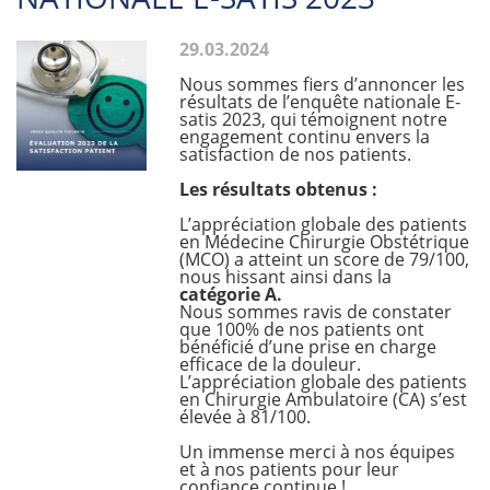
29.03.2024
Nous sommes fiers d’annoncer les
résultats de l’enquête nationale E-
satis 2023, qui témoignent notre
engagement continu envers la
satisfaction de nos patients.
Les résultats obtenus :
L’appréciation globale des patients
en Médecine Chirurgie Obstétrique
(MCO) a atteint un score de 79/100,
nous hissant ainsi dans la
catégorie A.
Nous sommes ravis de constater
que 100% de nos patients ont
bénéficié d’une prise en charge
efficace de la douleur.
L’appréciation globale des patients
en Chirurgie Ambulatoire (CA) s’est
élevée à 81/100.
Un immense merci à nos équipes
et à nos patients pour leur
confiance continue !