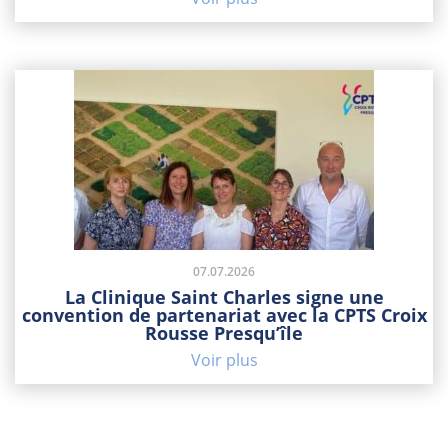
07.07.2026
La Clinique Saint Charles signe une
convention de partenariat avec la CPTS Croix
Rousse Presqu’île
Voir plus