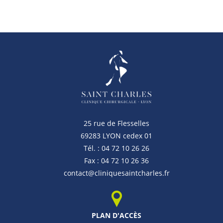
25 rue de Flesselles
69283 LYON cedex 01
Tél. : 04 72 10 26 26
Fax : 04 72 10 26 36
contact@cliniquesaintcharles.fr
PLAN D'ACCÈS