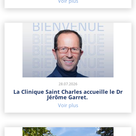
Voir plus
28.07.2026
La Clinique Saint Charles accueille le Dr
Jérôme Garret.
Voir plus