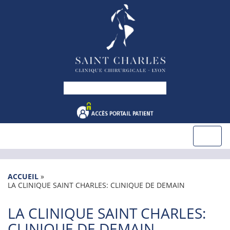
ACCUEIL
»
LA CLINIQUE SAINT CHARLES: CLINIQUE DE DEMAIN
LA CLINIQUE SAINT CHARLES:
CLINIQUE DE DEMAIN