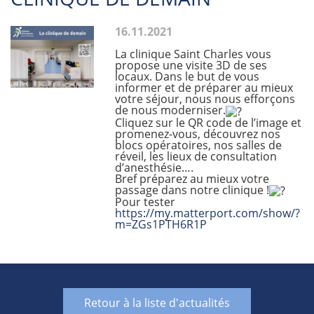
16.11.2021
La clinique Saint Charles vous
propose une visite 3D de ses
locaux. Dans le but de vous
informer et de préparer au mieux
votre séjour, nous nous efforçons
de nous moderniser.
Cliquez sur le QR code de l’image et
promenez-vous, découvrez nos
blocs opératoires, nos salles de
réveil, les lieux de consultation
d’anesthésie….
Bref préparez au mieux votre
passage dans notre clinique !
Pour tester
https://my.matterport.com/show/?
m=ZGs1PTH6R1P
Retour à la liste d'actualités