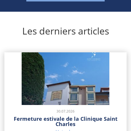
Les derniers articles
30.07.2026
Fermeture estivale de la Clinique Saint
Charles