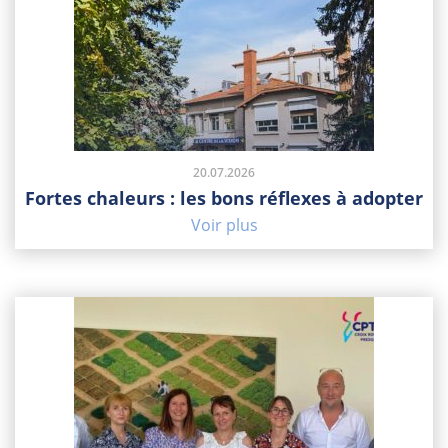
20.07.2026
Fortes chaleurs : les bons réflexes à adopter
Voir plus