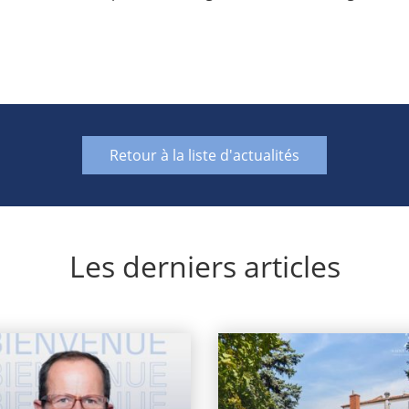
Retour à la liste d'actualités
Les derniers articles